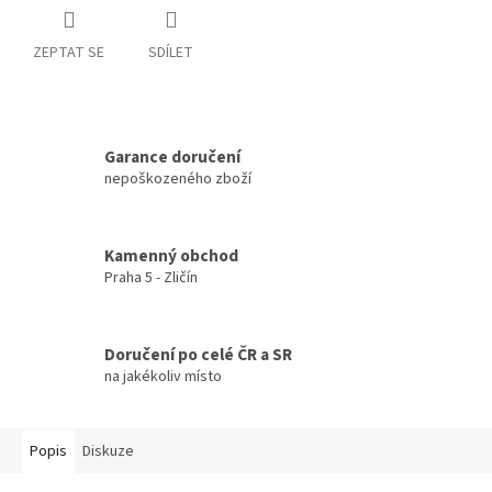
ZEPTAT SE
SDÍLET
Garance doručení
nepoškozeného zboží
Kamenný obchod
Praha 5 - Zličín
Doručení po celé ČR a SR
na jakékoliv místo
Popis
Diskuze