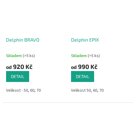
Delphin BRAVO
Delphin EPIX
Skladem
(>5 ks)
Skladem
(>5 ks)
920 Kč
990 Kč
od
od
DETAIL
DETAIL
Velikost - 50, 60, 70
Velikost 50, 60, 70