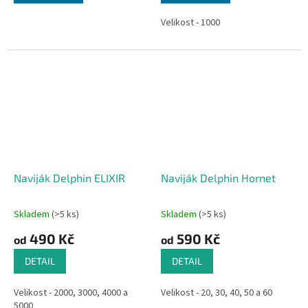
Velikost - 1000
Naviják Delphin ELIXIR
Naviják Delphin Hornet
Skladem
(>5 ks)
Skladem
(>5 ks)
490 Kč
590 Kč
od
od
DETAIL
DETAIL
Velikost - 2000, 3000, 4000 a
Velikost - 20, 30, 40, 50 a 60
5000