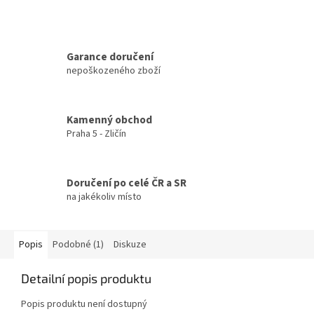
Garance doručení
nepoškozeného zboží
Kamenný obchod
Praha 5 - Zličín
Doručení po celé ČR a SR
na jakékoliv místo
Popis
Podobné (1)
Diskuze
Detailní popis produktu
Popis produktu není dostupný