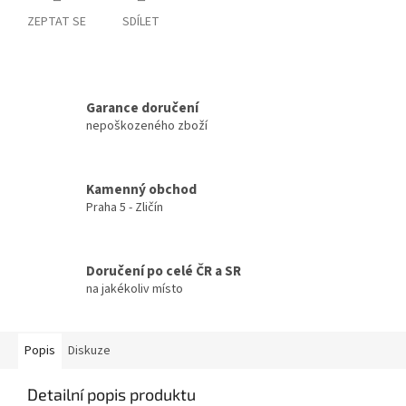
ZEPTAT SE
SDÍLET
Garance doručení
nepoškozeného zboží
Kamenný obchod
Praha 5 - Zličín
Doručení po celé ČR a SR
na jakékoliv místo
Popis
Diskuze
Detailní popis produktu