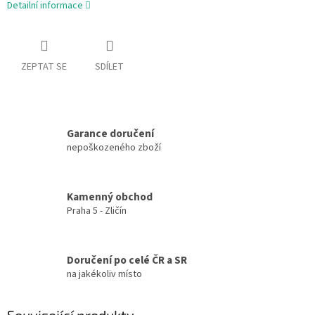
Detailní informace
ZEPTAT SE
SDÍLET
Garance doručení
nepoškozeného zboží
Kamenný obchod
Praha 5 - Zličín
Doručení po celé ČR a SR
na jakékoliv místo