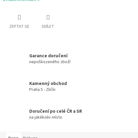
ZEPTAT SE
SDÍLET
Garance doručení
nepoškozeného zboží
Kamenný obchod
Praha 5 - Zličín
Doručení po celé ČR a SR
na jakékoliv místo