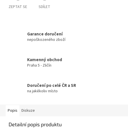
ZEPTAT SE
SDÍLET
Garance doručení
nepoškozeného zboží
Kamenný obchod
Praha 5 - Zličín
Doručení po celé ČR a SR
na jakékoliv místo
Popis
Diskuze
Detailní popis produktu