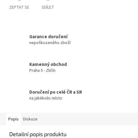
ZEPTAT SE
SDÍLET
Garance doručení
nepoškozeného zboží
Kamenný obchod
Praha 5 - Zličín
Doručení po celé ČR a SR
na jakékoliv místo
Popis
Diskuze
Detailní popis produktu