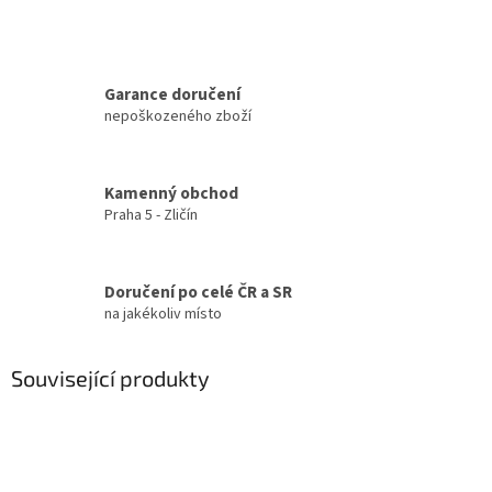
Garance doručení
nepoškozeného zboží
Kamenný obchod
Praha 5 - Zličín
Doručení po celé ČR a SR
na jakékoliv místo
Související produkty