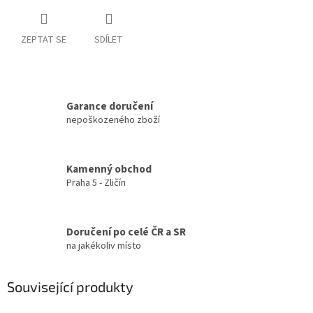
ZEPTAT SE
SDÍLET
Garance doručení
nepoškozeného zboží
Kamenný obchod
Praha 5 - Zličín
Doručení po celé ČR a SR
na jakékoliv místo
Související produkty