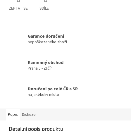
ZEPTAT SE
SDÍLET
Garance doručení
nepoškozeného zboží
Kamenný obchod
Praha 5 - Zličín
Doručení po celé ČR a SR
na jakékoliv místo
Popis
Diskuze
Detailní popis produktu