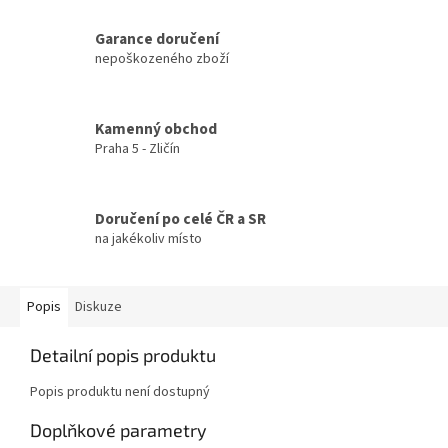
Garance doručení
nepoškozeného zboží
Kamenný obchod
Praha 5 - Zličín
Doručení po celé ČR a SR
na jakékoliv místo
Popis
Diskuze
Detailní popis produktu
Popis produktu není dostupný
Doplňkové parametry