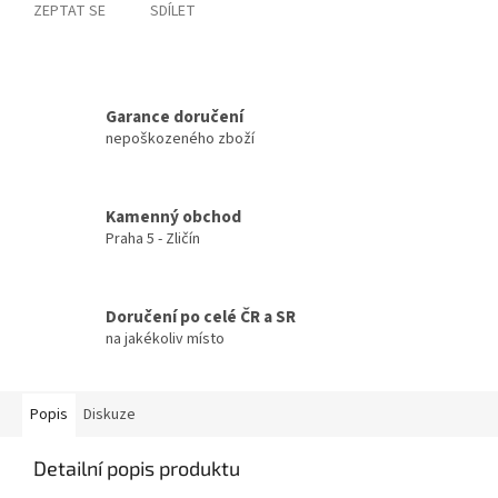
ZEPTAT SE
SDÍLET
Garance doručení
nepoškozeného zboží
Kamenný obchod
Praha 5 - Zličín
Doručení po celé ČR a SR
na jakékoliv místo
Popis
Diskuze
Detailní popis produktu