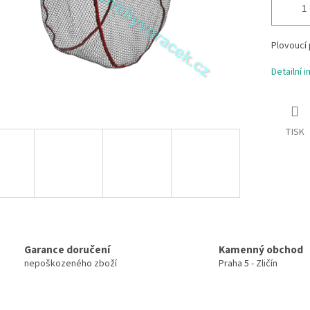
Plovoucí
Detailní 
TISK
Garance doručení
Kamenný obchod
nepoškozeného zboží
Praha 5 - Zličín