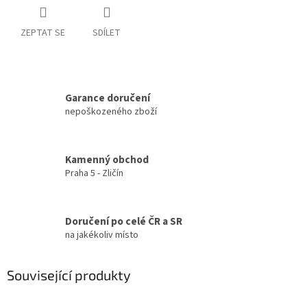
ZEPTAT SE
SDÍLET
Garance doručení
nepoškozeného zboží
Kamenný obchod
Praha 5 - Zličín
Doručení po celé ČR a SR
na jakékoliv místo
Související produkty