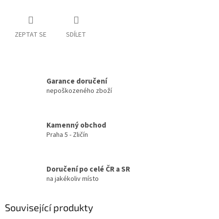
ZEPTAT SE
SDÍLET
Garance doručení
nepoškozeného zboží
Kamenný obchod
Praha 5 - Zličín
Doručení po celé ČR a SR
na jakékoliv místo
Související produkty