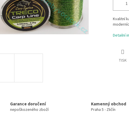
Kvalitní 
moderníc
Detailní 
TISK
Garance doručení
Kamenný obchod
nepoškozeného zboží
Praha 5 - Zličín