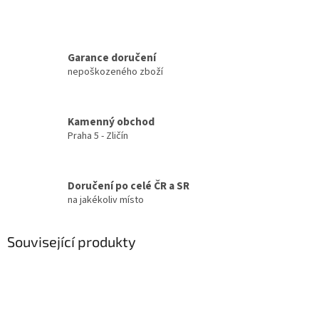
Garance doručení
nepoškozeného zboží
Kamenný obchod
Praha 5 - Zličín
Doručení po celé ČR a SR
na jakékoliv místo
Související produkty