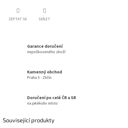
ZEPTAT SE
SDÍLET
Garance doručení
nepoškozeného zboží
Kamenný obchod
Praha 5 - Zličín
Doručení po celé ČR a SR
na jakékoliv místo
Související produkty