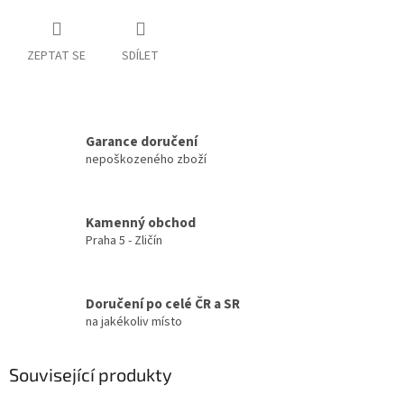
ZEPTAT SE
SDÍLET
Garance doručení
nepoškozeného zboží
Kamenný obchod
Praha 5 - Zličín
Doručení po celé ČR a SR
na jakékoliv místo
Související produkty